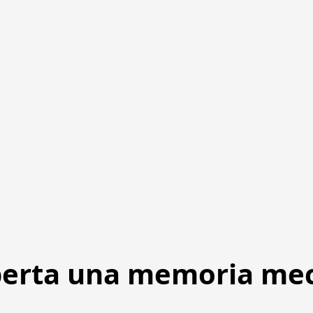
operta una memoria me