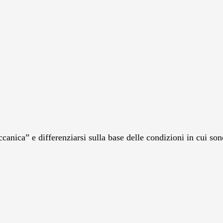
nica” e differenziarsi sulla base delle condizioni in cui son