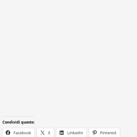
Condividi questo:
Facebook
X
LinkedIn
Pinterest