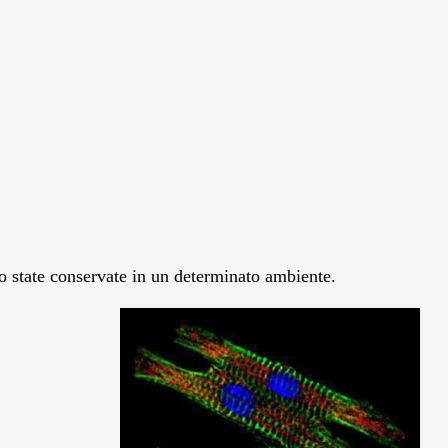
o state conservate in un determinato ambiente.