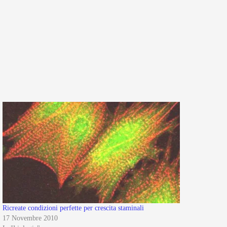
Ricreate condizioni perfette per crescita staminali
17 Novembre 2010