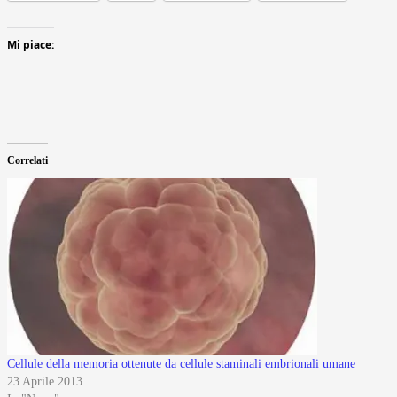
Mi piace:
Correlati
Cellule della memoria ottenute da cellule staminali embrionali umane
23 Aprile 2013