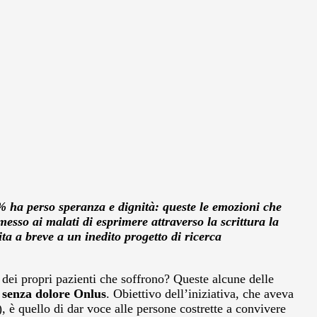
11% ha perso speranza e dignità: queste le emozioni che
so ai malati di esprimere attraverso la scrittura la
ita a breve a un inedito progetto di ricerca
 dei propri pazienti che soffrono? Queste alcune delle
 senza dolore Onlus
. Obiettivo dell’iniziativa, che aveva
è quello di dar voce alle persone costrette a convivere