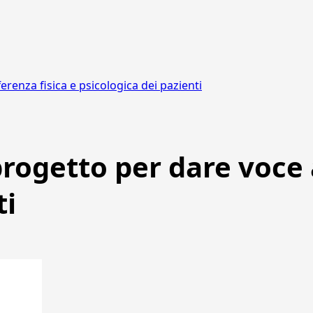
erenza fisica e psicologica dei pazienti
progetto per dare voce 
ti