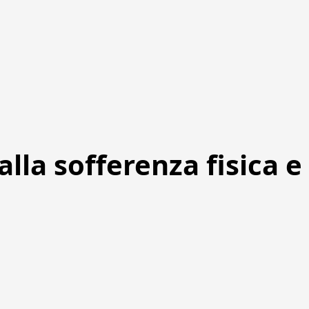
alla sofferenza fisica e