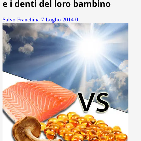
e i denti del loro bambino
Salvo Franchina
7 Luglio 2014
0