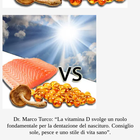
Dr. Marco Turco: “La vitamina D svolge un ruolo
fondamentale per la dentazione del nascituro. Consiglio
sole, pesce e uno stile di vita sano”.