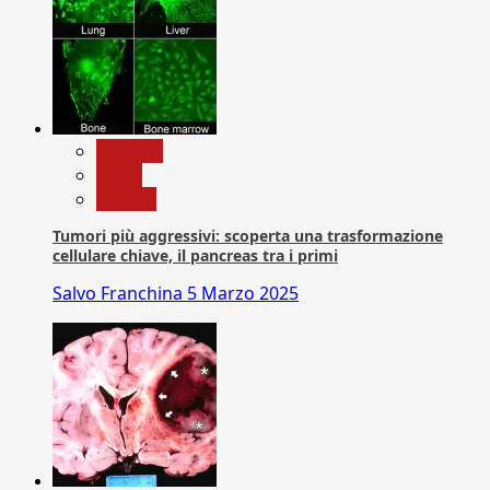
biologia
News
Ricerca
Tumori più aggressivi: scoperta una trasformazione
cellulare chiave, il pancreas tra i primi
Salvo Franchina
5 Marzo 2025