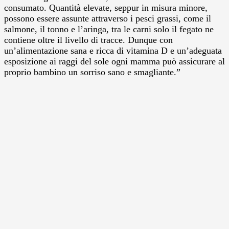
consumato. Quantità elevate, seppur in misura minore,
possono essere assunte attraverso i pesci grassi, come il
salmone, il tonno e l’aringa, tra le carni solo il fegato ne
contiene oltre il livello di tracce. Dunque con
un’alimentazione sana e ricca di vitamina D e un’adeguata
esposizione ai raggi del sole ogni mamma può assicurare al
proprio bambino un sorriso sano e smagliante.”