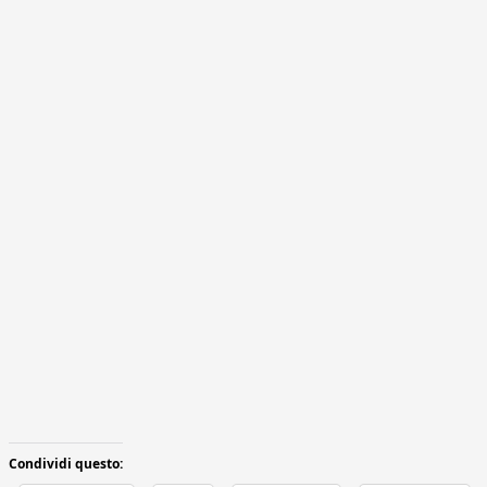
Condividi questo: