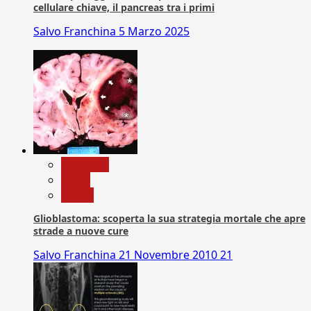
cellulare chiave, il pancreas tra i primi
Salvo Franchina
5 Marzo 2025
Medicina
News
Salute
Glioblastoma: scoperta la sua strategia mortale che apre
strade a nuove cure
Salvo Franchina
21 Novembre 2010
21