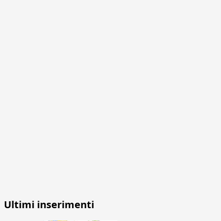
Ultimi inserimenti