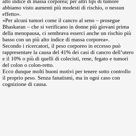
alto indice di massa corporea; per altri tipi di tumore
abbiamo visto aumenti più modesti di rischio, o nessun
effetto».
«Per alcuni tumori come il cancro al seno – prosegue
Bhaskaran – che si verificano in donne più giovani prima
della menopausa, ci sembrava esserci anche un rischio più
basso con un più alto indice di massa corporea».
Secondo i ricercatori, il peso corporeo in eccesso può
rappresentare la causa del 41% dei casi di cancro dell’utero
e il 10% o più di quelli di colecisti, rene, fegato e tumori
del colon o colon-retto.
Ecco dunque molti buoni motivi per tenere sotto controllo
il proprio peso. Senza fanatismi, ma in ogni caso con
cognizione di causa.