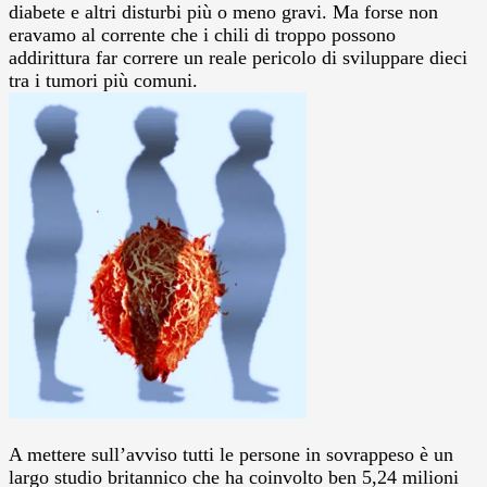
diabete e altri disturbi più o meno gravi. Ma forse non
eravamo al corrente che i chili di troppo possono
addirittura far correre un reale pericolo di sviluppare dieci
tra i tumori più comuni.
A mettere sull’avviso tutti le persone in sovrappeso è un
largo studio britannico che ha coinvolto ben 5,24 milioni