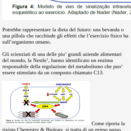
Potrebbe rappresentare la dieta del futuro: una bevanda o
una pillola che racchiude gli effetti che l’esercizio fisico ha
sull’organismo umano.
Gli scienziati di una delle piu’ grandi aziende alimentari
del mondo, la Nestle’, hanno identificato un enzima
responsabile della regolazione del metabolismo che puo’
essere stimolato da un composto chiamato C13.
Come riporta la
rivista Chemistry & Biology, si tratta di un primo passo