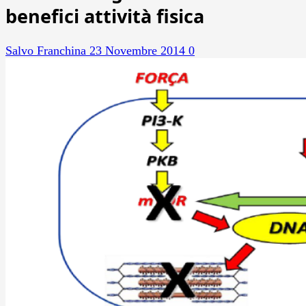
benefici attività fisica
Salvo Franchina
23 Novembre 2014
0