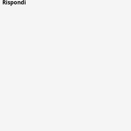
Rispondi