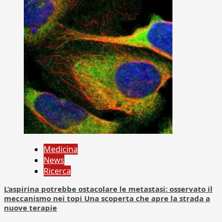
Medicina
News
Ricerca
L’aspirina potrebbe ostacolare le metastasi: osservato il
meccanismo nei topi Una scoperta che apre la strada a
nuove terapie