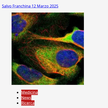
Salvo Franchina
12 Marzo 2025
Medicina
News
Ricerca