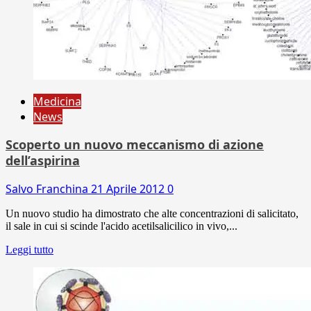
Medicina
News
Scoperto un nuovo meccanismo di azione
dell’aspirina
Salvo Franchina
21 Aprile 2012
0
Un nuovo studio ha dimostrato che alte concentrazioni di salicitato,
il sale in cui si scinde l'acido acetilsalicilico in vivo,...
Leggi tutto