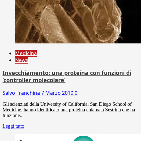
Medicina
News
Invecchiamento: una proteina con funzioni di
‘controller molecolare’
Salvo Franchina
7 Marzo 2010
0
Gli scienziati della University of California, San Diego School of
Medicine, hanno identificato una proteina chiamata Sestrina che ha
funzione...
Leggi tutto