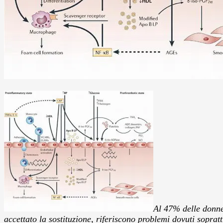
Al 47% delle donne
accettato la sostituzione, riferiscono problemi dovuti soprat