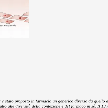
 è stato proposto in farmacia un generico diverso da quello a
tutto alle diversità della confezione e del farmaco in sé. Il 1