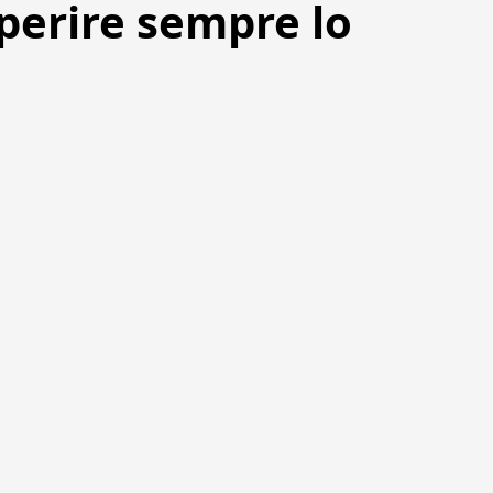
eperire sempre lo