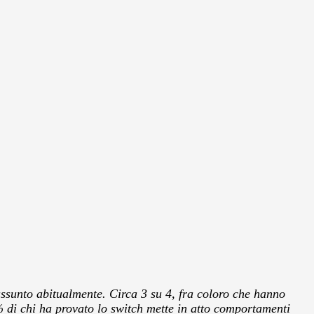
ssunto abitualmente. Circa 3 su 4, fra coloro che hanno
9% di chi ha provato lo switch mette in atto comportamenti