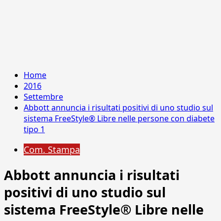
Home
2016
Settembre
Abbott annuncia i risultati positivi di uno studio sul
sistema FreeStyle® Libre nelle persone con diabete
tipo 1
Com. Stampa
Abbott annuncia i risultati
positivi di uno studio sul
sistema FreeStyle® Libre nelle