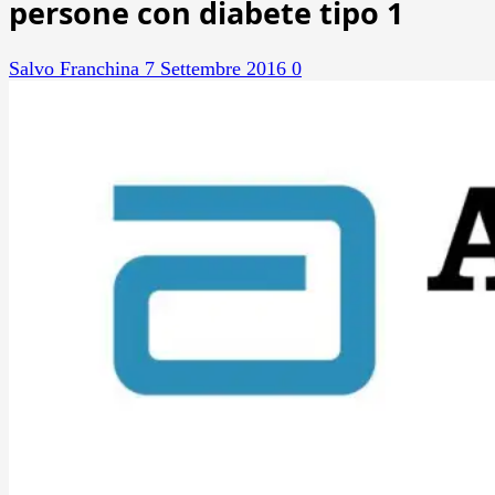
persone con diabete tipo 1
Salvo Franchina
7 Settembre 2016
0