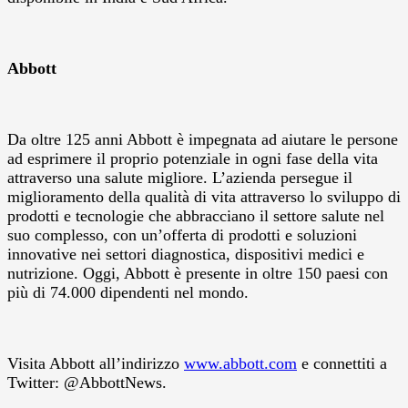
Abbott
Da oltre 125 anni Abbott è impegnata ad aiutare le persone
ad esprimere il proprio potenziale in ogni fase della vita
attraverso una salute migliore. L’azienda persegue il
miglioramento della qualità di vita attraverso lo sviluppo di
prodotti e tecnologie che abbracciano il settore salute nel
suo complesso, con un’offerta di prodotti e soluzioni
innovative nei settori diagnostica, dispositivi medici e
nutrizione. Oggi, Abbott è presente in oltre 150 paesi con
più di 74.000 dipendenti nel mondo.
Visita Abbott all’indirizzo
www.abbott.com
e connettiti a
Twitter: @AbbottNews.