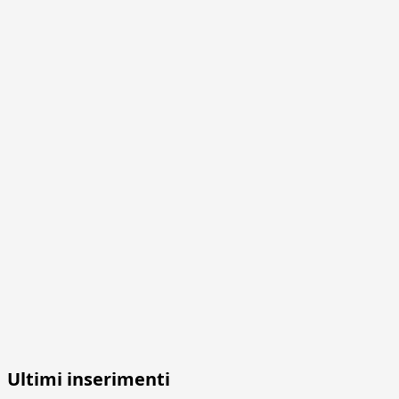
Ultimi inserimenti