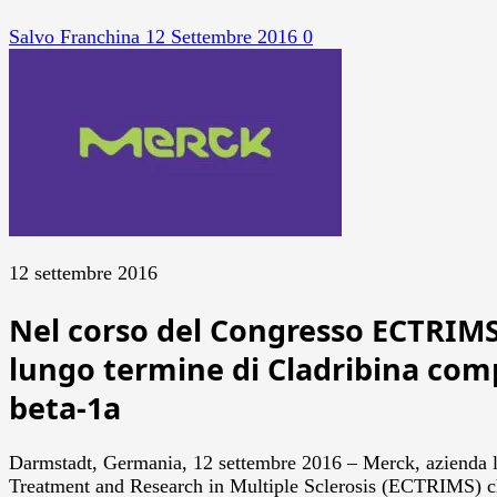
Salvo Franchina
12 Settembre 2016
0
12 settembre 2016
Nel corso del Congresso ECTRIMS 2
lungo termine di Cladribina com
beta-1a
Darmstadt, Germania, 12 settembre 2016 – Merck, azienda le
Treatment and Research in Multiple Sclerosis (ECTRIMS) che 