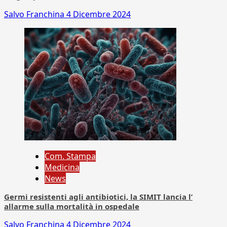
Salvo Franchina
4 Dicembre 2024
Com. Stampa
Medicina
News
Germi resistenti agli antibiotici, la SIMIT lancia l’
allarme sulla mortalità in ospedale
Salvo Franchina
4 Dicembre 2024