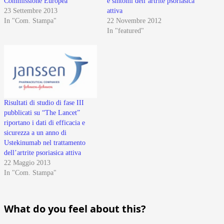
Commissione Europea
e sintomi dell’artrite psoriasica
23 Settembre 2013
attiva
In "Com. Stampa"
22 Novembre 2012
In "featured"
Risultati di studio di fase III
pubblicati su “The Lancet”
riportano i dati di efficacia e
sicurezza a un anno di
Ustekinumab nel trattamento
dell’artrite psoriasica attiva
22 Maggio 2013
In "Com. Stampa"
What do you feel about this?