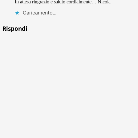
In attesa ringrazio e saluto cordialmente… Nicola
Caricamento...
Rispondi