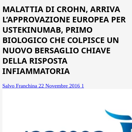
MALATTIA DI CROHN, ARRIVA
L’APPROVAZIONE EUROPEA PER
USTEKINUMAB, PRIMO
BIOLOGICO CHE COLPISCE UN
NUOVO BERSAGLIO CHIAVE
DELLA RISPOSTA
INFIAMMATORIA
Salvo Franchina
22 Novembre 2016
1