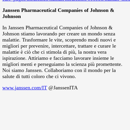
Janssen Pharmaceutical Companies of Johnson &
Johnson
In Janssen Pharmaceutical Companies of Johnson &
Johnson stiamo lavorando per creare un mondo senza
malattie. Trasformare le vite, scoprendo modi nuovi e
migliori per prevenire, intercettare, trattare e curare le
malattie è ciò che ci stimola di più, la nostra vera
ispirazione. Attiriamo e facciamo lavorare insieme le
migliori menti e perseguiamo la scienza più promettente.
Noi siamo Janssen. Collaboriamo con il mondo per la
salute di tutti coloro che ci vivono.
www.janssen.com/IT
@JanssenITA