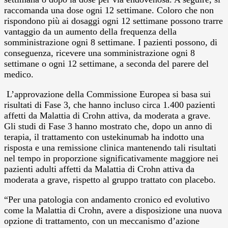
raccomanda una dose ogni 12 settimane. Coloro che non
rispondono più ai dosaggi ogni 12 settimane possono trarre
vantaggio da un aumento della frequenza della
somministrazione ogni 8 settimane. I pazienti possono, di
conseguenza, ricevere una somministrazione ogni 8
settimane o ogni 12 settimane, a seconda del parere del
medico.
L’approvazione della Commissione Europea si basa sui
risultati di Fase 3, che hanno incluso circa 1.400 pazienti
affetti da Malattia di Crohn attiva, da moderata a grave.
Gli studi di Fase 3 hanno mostrato che, dopo un anno di
terapia, il trattamento con ustekinumab ha indotto una
risposta e una remissione clinica mantenendo tali risultati
nel tempo in proporzione significativamente maggiore nei
pazienti adulti affetti da Malattia di Crohn attiva da
moderata a grave, rispetto al gruppo trattato con placebo.
“Per una patologia con andamento cronico ed evolutivo
come la Malattia di Crohn, avere a disposizione una nuova
opzione di trattamento, con un meccanismo d’azione