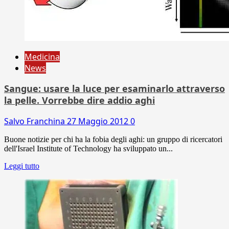
Medicina
News
Sangue: usare la luce per esaminarlo attraverso
la pelle. Vorrebbe dire addio aghi
Salvo Franchina
27 Maggio 2012
0
Buone notizie per chi ha la fobia degli aghi: un gruppo di ricercatori
dell'Israel Institute of Technology ha sviluppato un...
Leggi tutto