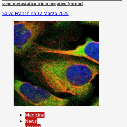
seno metastatico triplo negativo (mtnbc)
Salvo Franchina
12 Marzo 2025
Medicina
News