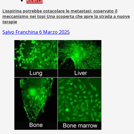
Ricerca
L’aspirina potrebbe ostacolare le metastasi: osservato il
meccanismo nei topi Una scoperta che apre la strada a nuove
terapie
Salvo Franchina
6 Marzo 2025