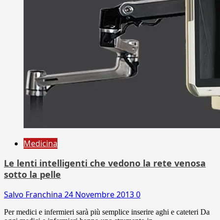
Medicina
Le lenti intelligenti che vedono la rete venosa
sotto la pelle
Salvo Franchina
24 Novembre 2013
0
Per medici e infermieri sarà più semplice inserire aghi e cateteri Da