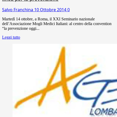
Salvo Franchina
10 Ottobre 2014
0
Martedì 14 ottobre, a Roma, il XXI Seminario nazionale
dell’Associazione Mogli Medici Italiani: al centro della convention
“la prevenzione oggi...
Leggi tutto