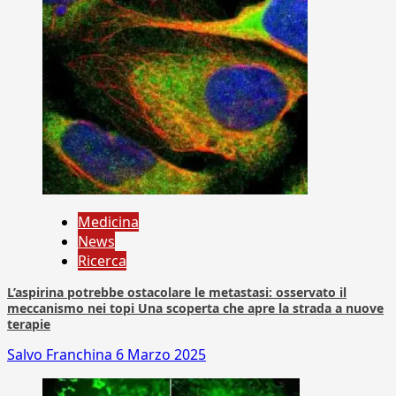
Medicina
News
Ricerca
L’aspirina potrebbe ostacolare le metastasi: osservato il
meccanismo nei topi Una scoperta che apre la strada a nuove
terapie
Salvo Franchina
6 Marzo 2025