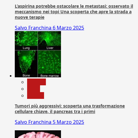
L’aspirina potrebbe ostacolare le metastasi: osservato il
meccanismo nei topi Una scoperta che apre la strada a
nuove terapie
Salvo Franchina
6 Marzo 2025
biologia
News
Ricerca
Tumori più aggressivi: scoperta una trasformazione
cellulare chiave, il pancreas tra i primi
Salvo Franchina
5 Marzo 2025