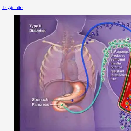
Leggi tutto