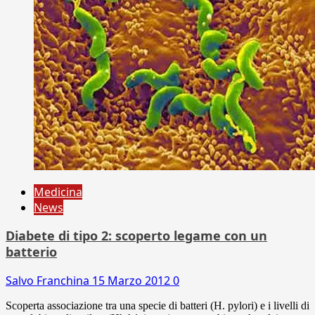
Medicina
News
Diabete di tipo 2: scoperto legame con un
batterio
Salvo Franchina
15 Marzo 2012
0
Scoperta associazione tra una specie di batteri (H. pylori) e i livelli di