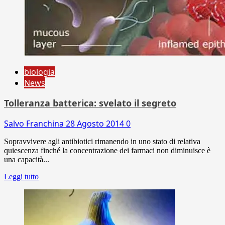
biologia
News
Tolleranza batterica: svelato il segreto
Salvo Franchina
28 Agosto 2014
0
Sopravvivere agli antibiotici rimanendo in uno stato di relativa
quiescenza finché la concentrazione dei farmaci non diminuisce è
una capacità...
Leggi tutto