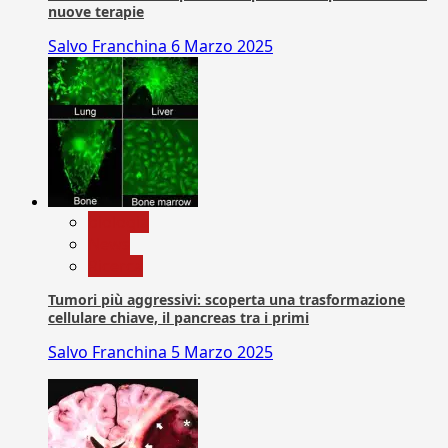
nuove terapie
Salvo Franchina
6 Marzo 2025
biologia
News
Ricerca
Tumori più aggressivi: scoperta una trasformazione
cellulare chiave, il pancreas tra i primi
Salvo Franchina
5 Marzo 2025