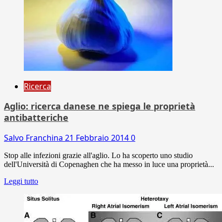
Ricerca
Aglio: ricerca danese ne spiega le proprietà
antibatteriche
Salvo Franchina
21 Febbraio 2014
0
Stop alle infezioni grazie all'aglio. Lo ha scoperto uno studio
dell'Università di Copenaghen che ha messo in luce una proprietà...
Leggi tutto