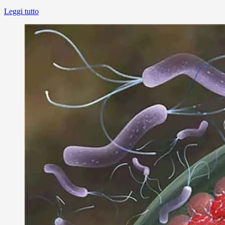
Leggi tutto