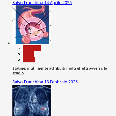
Salvo Franchina
14 Aprile 2026
Medicina
News
Salute
Statine: inutilmente attribuiti molti effetti avversi, lo
studio
Salvo Franchina
13 Febbraio 2026