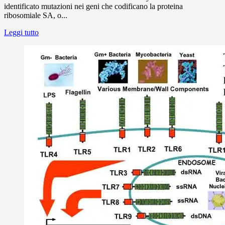
identificato mutazioni nei geni che codificano la proteina
ribosomiale SA, o...
Leggi tutto