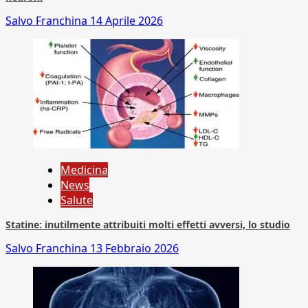
Salvo Franchina
14 Aprile 2026
Medicina
News
Salute
Statine: inutilmente attribuiti molti effetti avversi, lo studio
Salvo Franchina
13 Febbraio 2026