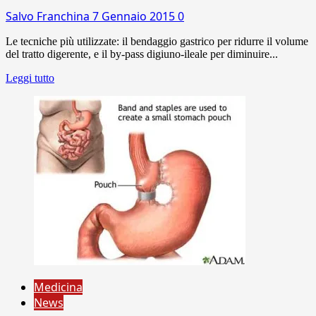
Salvo Franchina
7 Gennaio 2015
0
Le tecniche più utilizzate: il bendaggio gastrico per ridurre il volume
del tratto digerente, e il by-pass digiuno-ileale per diminuire...
Leggi tutto
Medicina
News