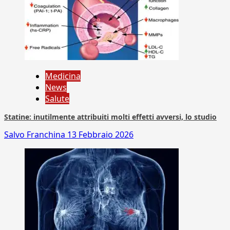
Medicina
News
Salute
Statine: inutilmente attribuiti molti effetti avversi, lo studio
Salvo Franchina
13 Febbraio 2026