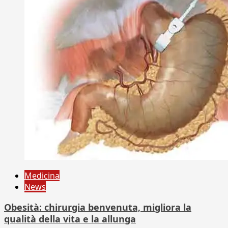
Medicina
News
Obesità: chirurgia benvenuta, migliora la
qualità della vita e la allunga