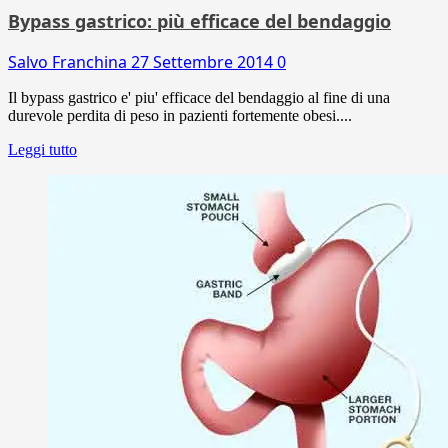
Bypass gastrico: più efficace del bendaggio
Salvo Franchina
27 Settembre 2014
0
Il bypass gastrico e' piu' efficace del bendaggio al fine di una
durevole perdita di peso in pazienti fortemente obesi....
Leggi tutto