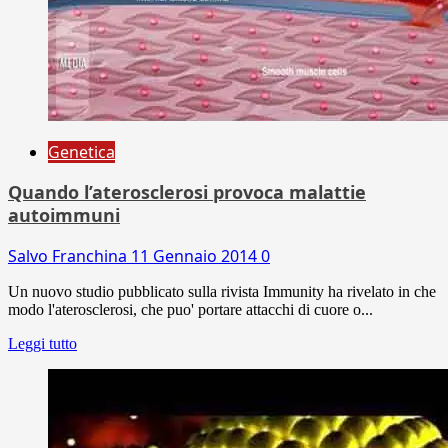
Genetica
Quando l’aterosclerosi provoca malattie
autoimmuni
Salvo Franchina
11 Gennaio 2014
0
Un nuovo studio pubblicato sulla rivista Immunity ha rivelato in che
modo l'aterosclerosi, che puo' portare attacchi di cuore o...
Leggi tutto