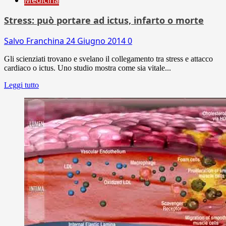
Stress: può portare ad ictus, infarto o morte
Salvo Franchina
24 Giugno 2014
0
Gli scienziati trovano e svelano il collegamento tra stress e attacco
cardiaco o ictus. Uno studio mostra come sia vitale...
Leggi tutto