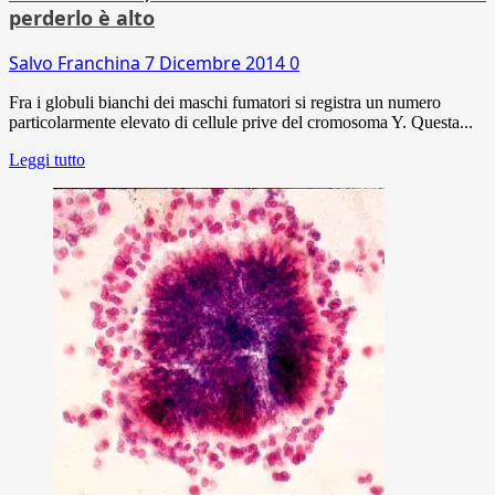
perderlo è alto
Salvo Franchina
7 Dicembre 2014
0
Fra i globuli bianchi dei maschi fumatori si registra un numero
particolarmente elevato di cellule prive del cromosoma Y. Questa...
Leggi tutto