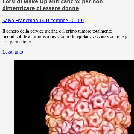
Corsi di Make Up anti cancro: per non
dimenticare di essere donne
Salvo Franchina
14 Dicembre 2011
0
Il cancro della cervice uterina è il primo tumore totalmente
riconducibile a un’infezione. Controlli regolari, vaccinazioni e pap
test permettono...
Leggi tutto