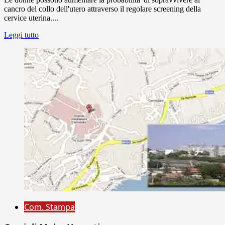
cancro del collo dell'utero attraverso il regolare screening della
cervice uterina....
Leggi tutto
Com. Stampa