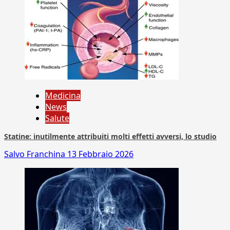
Medicina
News
Salute
Statine: inutilmente attribuiti molti effetti avversi, lo studio
Salvo Franchina
13 Febbraio 2026