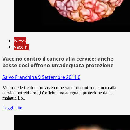
News
vaccini
Vaccino contro il cancro alla cervice: anche
basse dosi offrono un’adeguata protezione
Salvo Franchina
9 Settembre 2011
0
Meno delle tre dosi previste come vaccino contro il cancro alla
cervice potrebbero gia' offrire una adeguata protezione dalla
malattia.Lo...
Leggi tutto