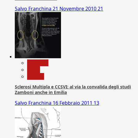
Salvo Franchina
21 Novembre 2010
21
Medicina
News
Ricerca
Sclerosi Multipla e CCSVI: al via la convalida degli studi
Zamboni anche in Emilia
Salvo Franchina
16 Febbraio 2011
13