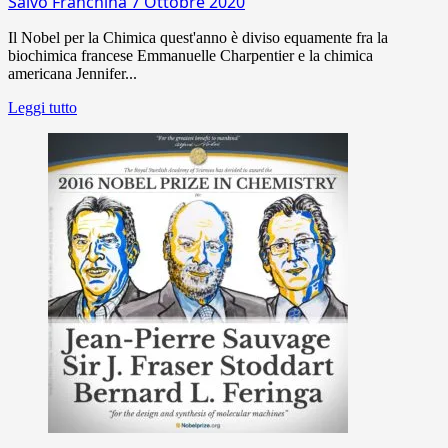
Salvo Franchina
7 Ottobre 2020
Il Nobel per la Chimica quest'anno è diviso equamente fra la
biochimica francese Emmanuelle Charpentier e la chimica
americana Jennifer...
Leggi tutto