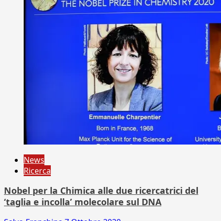
News
Ricerca
Nobel per la Chimica alle due ricercatrici del
‘taglia e incolla’ molecolare sul DNA