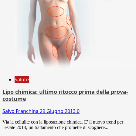
Salute
Lipo chimica: ultimo ritocco prima della prova-
costume
Salvo Franchina
29 Giugno 2013
0
Via la cellulite con la liposuzione chimica. E' il nuovo trend per
l'estate 2013, un trattamento che promette di scogliere...