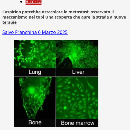
Ricerca
L’aspirina potrebbe ostacolare le metastasi: osservato il
meccanismo nei topi Una scoperta che apre la strada a nuove
terapie
Salvo Franchina
6 Marzo 2025