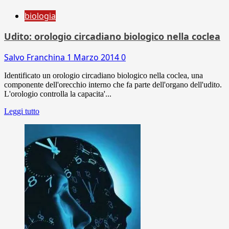
biologia
Udito: orologio circadiano biologico nella coclea
Salvo Franchina
1 Marzo 2014
0
Identificato un orologio circadiano biologico nella coclea, una
componente dell'orecchio interno che fa parte dell'organo dell'udito.
L'orologio controlla la capacita'...
Leggi tutto