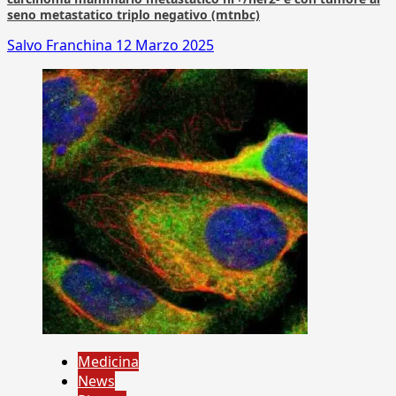
seno metastatico triplo negativo (mtnbc)
Salvo Franchina
12 Marzo 2025
Medicina
News