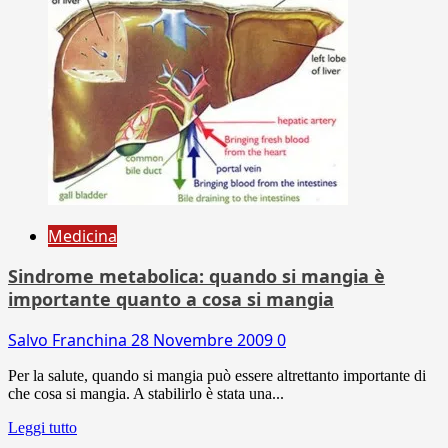
Medicina
Sindrome metabolica: quando si mangia è
importante quanto a cosa si mangia
Salvo Franchina
28 Novembre 2009
0
Per la salute, quando si mangia può essere altrettanto importante di
che cosa si mangia. A stabilirlo è stata una...
Leggi tutto