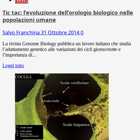
Tic tac: l’evoluzione dell’orologio biologico nelle
popolazioni umane
Salvo Franchina
31 Ottobre 2014
0
La rivista Genome Biology pubblica un lavoro italiano che studia
l’adattamento genetico alle variazioni dei cicli giorno/notte e
l’importanza di...
Leggi tutto