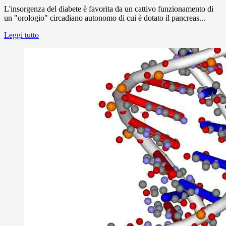
L'insorgenza del diabete è favorita da un cattivo funzionamento di
un "orologio" circadiano autonomo di cui è dotato il pancreas...
Leggi tutto