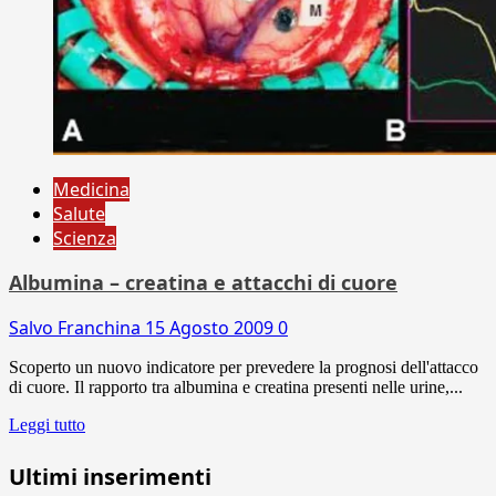
Medicina
Salute
Scienza
Albumina – creatina e attacchi di cuore
Salvo Franchina
15 Agosto 2009
0
Scoperto un nuovo indicatore per prevedere la prognosi dell'attacco
di cuore. Il rapporto tra albumina e creatina presenti nelle urine,...
Leggi tutto
Ultimi inserimenti