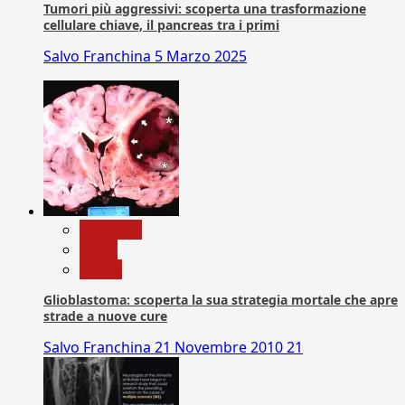
Tumori più aggressivi: scoperta una trasformazione
cellulare chiave, il pancreas tra i primi
Salvo Franchina
5 Marzo 2025
Medicina
News
Salute
Glioblastoma: scoperta la sua strategia mortale che apre
strade a nuove cure
Salvo Franchina
21 Novembre 2010
21