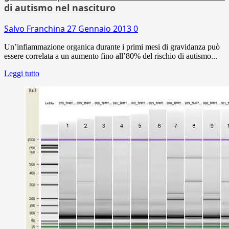
di autismo nel nascituro
Salvo Franchina
27 Gennaio 2013
0
Un’infiammazione organica durante i primi mesi di gravidanza può
essere correlata a un aumento fino all’80% del rischio di autismo...
Leggi tutto