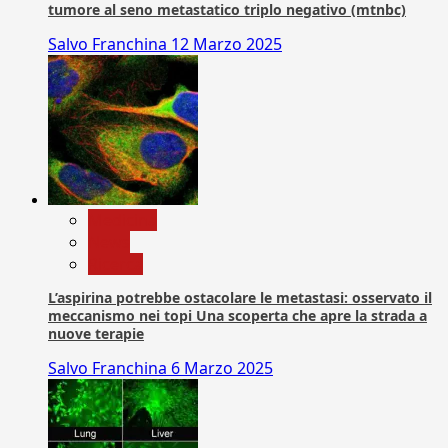
tumore al seno metastatico triplo negativo (mtnbc)
Salvo Franchina
12 Marzo 2025
Medicina
News
Ricerca
L’aspirina potrebbe ostacolare le metastasi: osservato il
meccanismo nei topi Una scoperta che apre la strada a
nuove terapie
Salvo Franchina
6 Marzo 2025