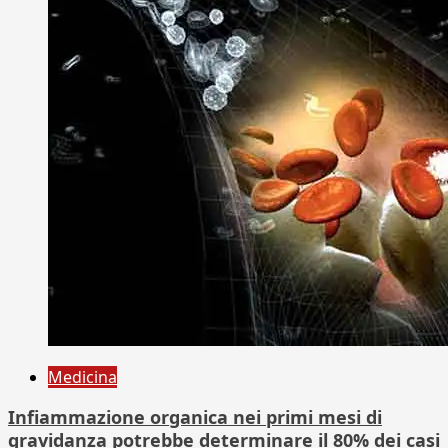
Medicina
Infiammazione organica nei primi mesi di
gravidanza potrebbe determinare il 80% dei casi