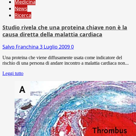
Medicina
News
Ricerca
Studio rivela che una proteina chiave non è la
causa diretta della malattia cardiaca
Salvo Franchina
3 Luglio 2009
0
Una proteina che viene diffusamente usata come indicatore del
rischio di una persona di andare incontro a malattia cardiaca non...
Leggi tutto