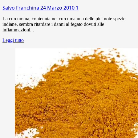
Salvo Franchina
24 Marzo 2010
1
La curcumina, contenuta nel curcuma una delle piu' note spezie
indiane, sembra ritardare i danni al fegato dovuti alle
infiammazioni...
Leggi tutto