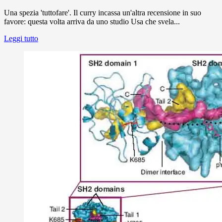
Una spezia 'tuttofare'. Il curry incassa un'altra recensione in suo
favore: questa volta arriva da uno studio Usa che svela...
Leggi tutto