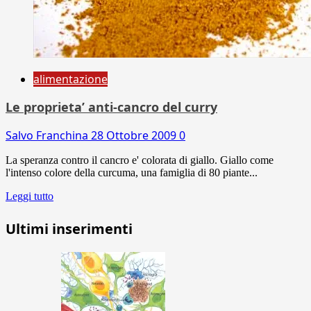
alimentazione
Le proprieta’ anti-cancro del curry
Salvo Franchina
28 Ottobre 2009
0
La speranza contro il cancro e' colorata di giallo. Giallo come
l'intenso colore della curcuma, una famiglia di 80 piante...
Leggi tutto
Ultimi inserimenti