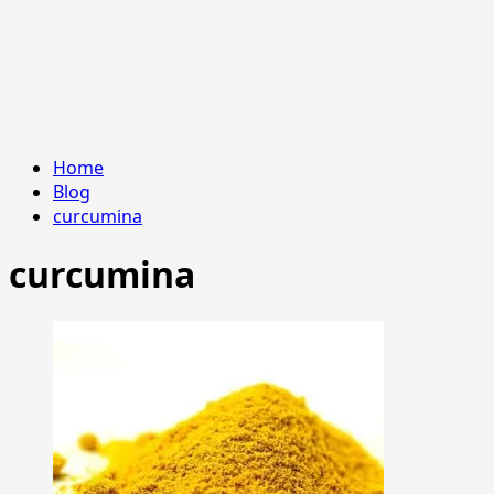
Home
Blog
curcumina
curcumina