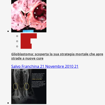
Medicina
News
Salute
Glioblastoma: scoperta la sua strategia mortale che apre
strade a nuove cure
Salvo Franchina
21 Novembre 2010
21