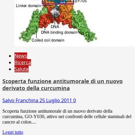
News
Ricerca
Salute
Scoperta funzione antitumorale di un nuovo
derivato della curcumina
Salvo Franchina
25 Luglio 2011
0
Scoperta funzione antitumorale di un nuovo derivato della
curcumina, GO-Y030, attivo nei confronti delle cellule staminali del
cancro al colon....
Leggi tutto