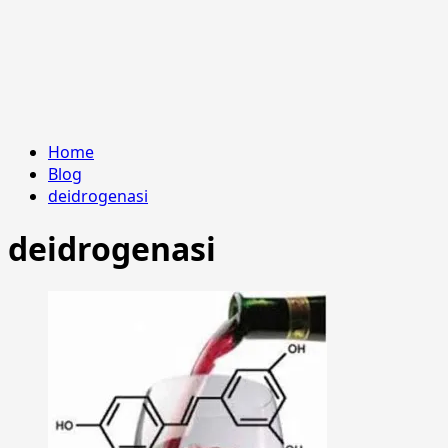
Home
Blog
deidrogenasi
deidrogenasi