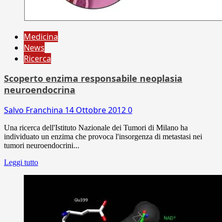
Medicina
News
Ricerca
Scoperto enzima responsabile neoplasia
neuroendocrina
Salvo Franchina
14 Ottobre 2012
0
Una ricerca dell'Istituto Nazionale dei Tumori di Milano ha
individuato un enzima che provoca l'insorgenza di metastasi nei
tumori neuroendocrini...
Leggi tutto