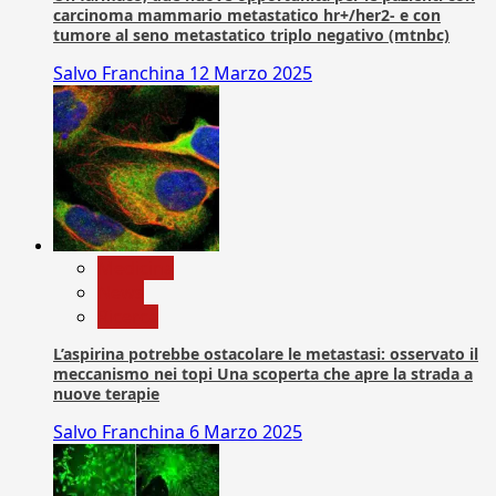
carcinoma mammario metastatico hr+/her2- e con
tumore al seno metastatico triplo negativo (mtnbc)
Salvo Franchina
12 Marzo 2025
Medicina
News
Ricerca
L’aspirina potrebbe ostacolare le metastasi: osservato il
meccanismo nei topi Una scoperta che apre la strada a
nuove terapie
Salvo Franchina
6 Marzo 2025