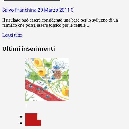
Salvo Franchina
29 Marzo 2011
0
Il risultato può essere considerato una base per lo sviluppo di un
farmaco che possa essere tossico per le cellule...
Leggi tutto
Ultimi inserimenti
1
News
Ricerca