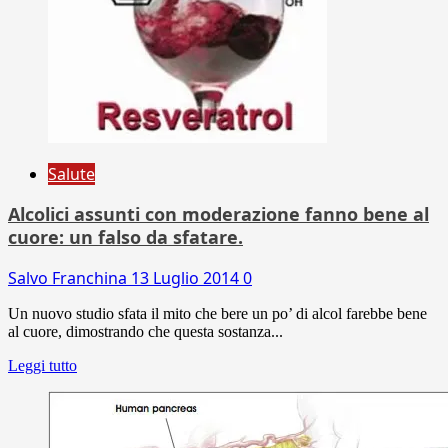
Salute
Alcolici assunti con moderazione fanno bene al
cuore: un falso da sfatare.
Salvo Franchina
13 Luglio 2014
0
Un nuovo studio sfata il mito che bere un po’ di alcol farebbe bene
al cuore, dimostrando che questa sostanza...
Leggi tutto