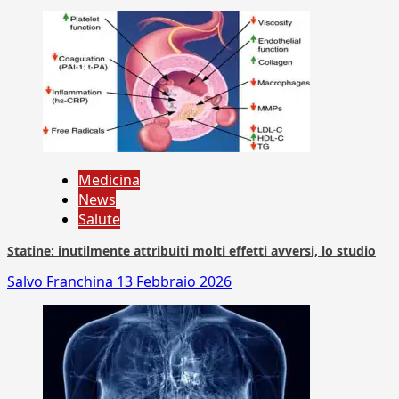
Medicina
News
Salute
Statine: inutilmente attribuiti molti effetti avversi, lo studio
Salvo Franchina
13 Febbraio 2026