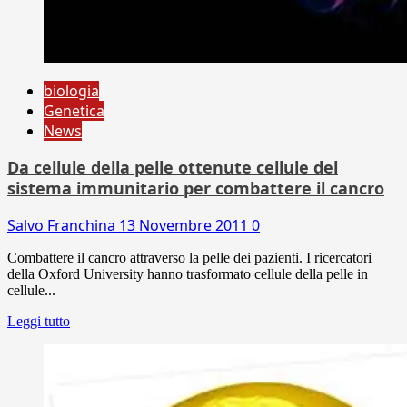
biologia
Genetica
News
Da cellule della pelle ottenute cellule del
sistema immunitario per combattere il cancro
Salvo Franchina
13 Novembre 2011
0
Combattere il cancro attraverso la pelle dei pazienti. I ricercatori
della Oxford University hanno trasformato cellule della pelle in
cellule...
Leggi tutto