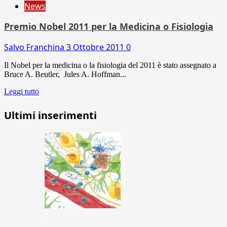
News
Premio Nobel 2011 per la Medicina o Fisiologia
Salvo Franchina
3 Ottobre 2011
0
Il Nobel per la medicina o la fisiologia del 2011 è stato assegnato a
Bruce A. Beutler, Jules A. Hoffman...
Leggi tutto
Ultimi inserimenti
1