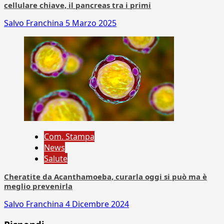
cellulare chiave, il pancreas tra i primi
Salvo Franchina
5 Marzo 2025
Com. Stampa
News
Salute
Cheratite da Acanthamoeba, curarla oggi si può ma è
meglio prevenirla
Salvo Franchina
4 Dicembre 2024