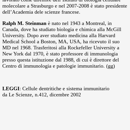
molecolare a Strasburgo e nel 2007-2008 è stato presidente
dell’Academia dele scienze francese.
Ralph M. Steinman
è nato nel 1943 a Montreal, in
Canada, dove ha studiato biologia e chimica alla McGill
University. Dopo aver studiato medicina alla Harvard
Medical School a Boston, MA, USA, ha ricevuto il suo
MD nel 1968. Trasferitosi alla Rockefeller University a
New York dal 1970, è stato professore di immunologia
presso questa istituzione dal 1988, di cui è direttore del
Centro di immunologia e patologie immunitario. (gg)
LEGGI
: Cellule dentritiche e sistema immunitario
da Le Scienze, n.412, dicembre 2002