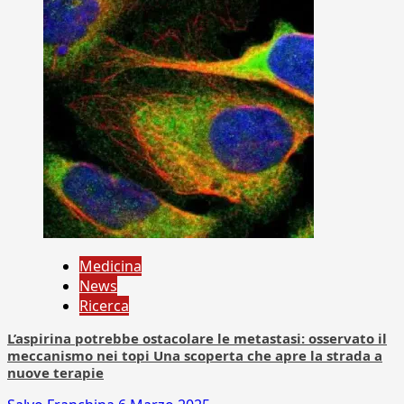
Medicina
News
Ricerca
L’aspirina potrebbe ostacolare le metastasi: osservato il
meccanismo nei topi Una scoperta che apre la strada a
nuove terapie