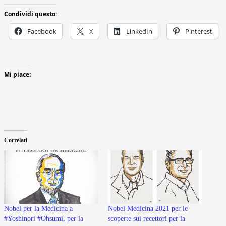
Condividi questo:
Facebook
X
LinkedIn
Pinterest
Mi piace:
Correlati
Nobel per la Medicina a
Nobel Medicina 2021 per le
#Yoshinori #Ohsumi, per la
scoperte sui recettori per la