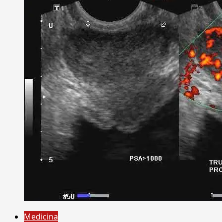
Medicina