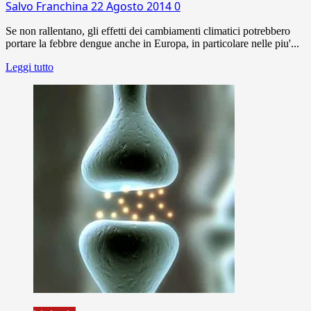
Salvo Franchina
22 Agosto 2014
0
Se non rallentano, gli effetti dei cambiamenti climatici potrebbero
portare la febbre dengue anche in Europa, in particolare nelle piu'...
Leggi tutto