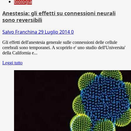
biologia
Anestesia: gli effetti su connessioni neurali
sono reversibili
Salvo Franchina
29 Luglio 2014
0
Gli effetti dell'anestesia generale sulle connessioni delle cellule
cerebrali sono temporanei. A scoprirlo e' uno studio dell'Universita'
della California e...
Leggi tutto