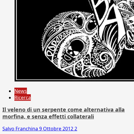
News
Ricerca
Il veleno di un serpente come alternativa alla
morfina, e senza effetti collaterali
Salvo Franchina
9 Ottobre 2012
2