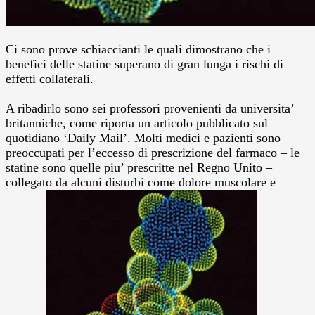
Ci sono prove schiaccianti le quali dimostrano che i
benefici delle statine superano di gran lunga i rischi di
effetti collaterali.
A ribadirlo sono sei professori provenienti da universita’
britanniche, come riporta un articolo pubblicato sul
quotidiano ‘Daily Mail’. Molti medici e pazienti sono
preoccupati per l’eccesso di prescrizione del farmaco – le
statine sono quelle piu’ prescritte nel Regno Unito –
collegato da alcuni disturbi come dolore muscolare e