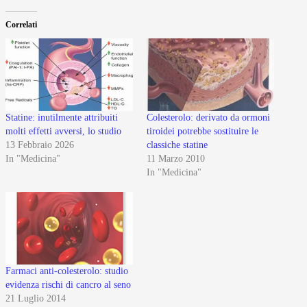
Correlati
Statine: inutilmente attribuiti
Colesterolo: derivato da ormoni
molti effetti avversi, lo studio
tiroidei potrebbe sostituire le
13 Febbraio 2026
classiche statine
In "Medicina"
11 Marzo 2010
In "Medicina"
Farmaci anti-colesterolo: studio
evidenza rischi di cancro al seno
21 Luglio 2014