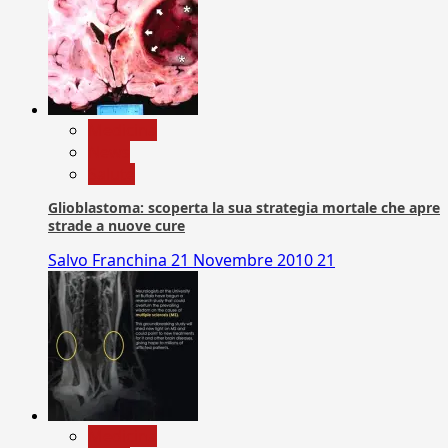
Medicina
News
Salute
Glioblastoma: scoperta la sua strategia mortale che apre
strade a nuove cure
Salvo Franchina
21 Novembre 2010
21
Medicina