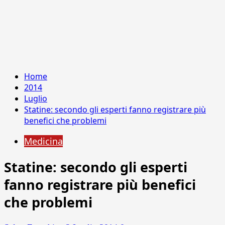
Home
2014
Luglio
Statine: secondo gli esperti fanno registrare più
benefici che problemi
Medicina
Statine: secondo gli esperti
fanno registrare più benefici
che problemi