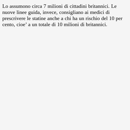
Lo assumono circa 7 milioni di cittadini britannici. Le
nuove linee guida, invece, consigliano ai medici di
prescrivere le statine anche a chi ha un rischio del 10 per
cento, cioe’ a un totale di 10 milioni di britannici.