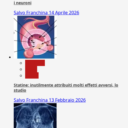
i neuroni
Salvo Franchina
14 Aprile 2026
Medicina
News
Salute
Statine: inutilmente attribuiti molti effetti avversi, lo
studio
Salvo Franchina
13 Febbraio 2026