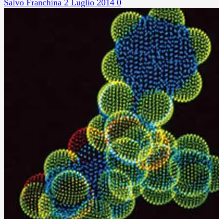
Salvo Franchina
2 Luglio 2014
0