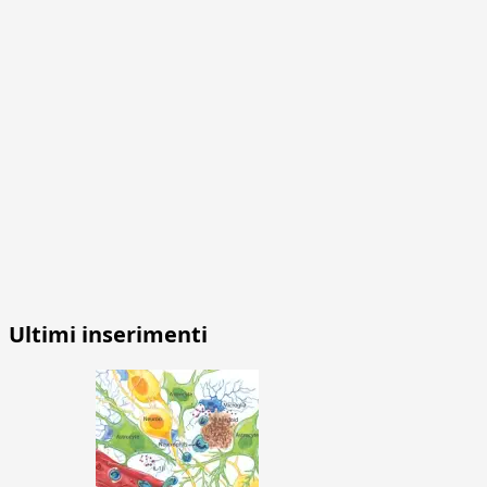
Ultimi inserimenti