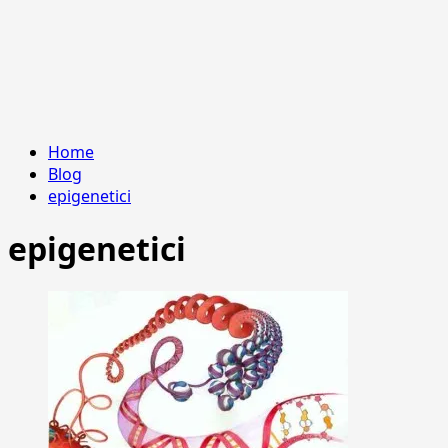
Home
Blog
epigenetici
epigenetici