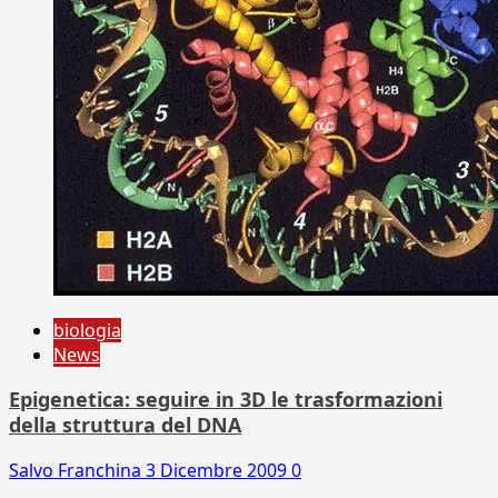
biologia
News
Epigenetica: seguire in 3D le trasformazioni
della struttura del DNA
Salvo Franchina
3 Dicembre 2009
0