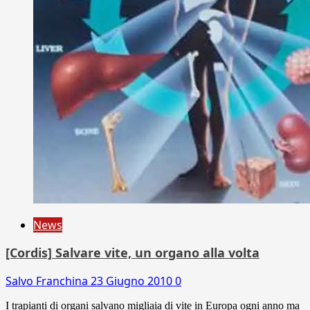
News
[Cordis] Salvare vite, un organo alla volta
Salvo Franchina
23 Giugno 2010
0
I trapianti di organi salvano migliaia di vite in Europa ogni anno ma