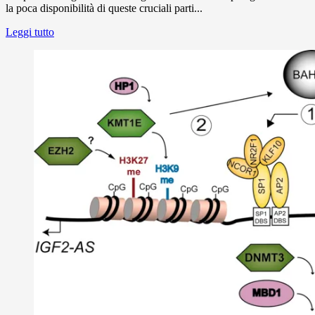
la poca disponibilità di queste cruciali parti...
Leggi tutto