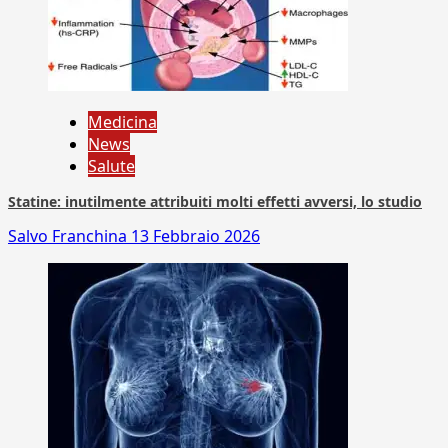
Medicina
News
Salute
Statine: inutilmente attribuiti molti effetti avversi, lo studio
Salvo Franchina
13 Febbraio 2026