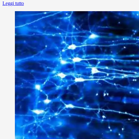
Leggi tutto