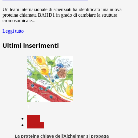
Un team internazionale di scienziati ha identificato una nuova
proteina chiamata BAHD1 in grado di cambiare la struttura
cromosomica e...
Leggi tutto
Ultimi inserimenti
1
News
Ricerca
La proteina chiave dell’Alzheimer si propaga