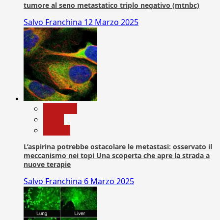
tumore al seno metastatico triplo negativo (mtnbc)
Salvo Franchina
12 Marzo 2025
Medicina
News
Ricerca
L’aspirina potrebbe ostacolare le metastasi: osservato il
meccanismo nei topi Una scoperta che apre la strada a
nuove terapie
Salvo Franchina
6 Marzo 2025