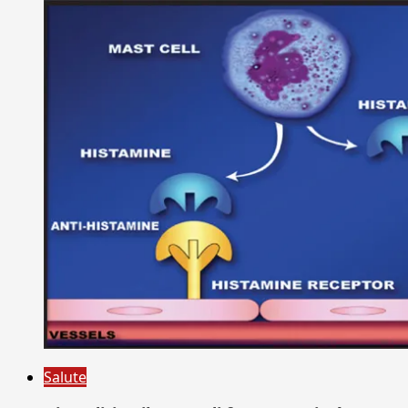
Salute