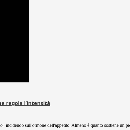
ne regola l’intensità
, incidendo sull'ormone dell'appetito. Almeno è quanto sostiene un pic