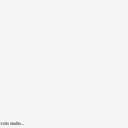
colo studio...