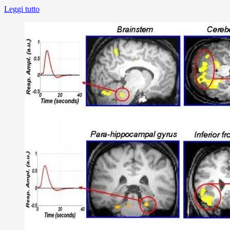
Leggi tutto