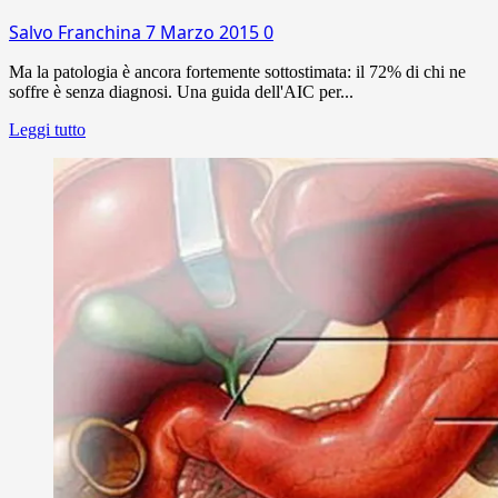
Salvo Franchina
7 Marzo 2015
0
Ma la patologia è ancora fortemente sottostimata: il 72% di chi ne
soffre è senza diagnosi. Una guida dell'AIC per...
Leggi tutto