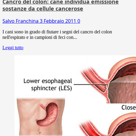
Cancro del colon: cane individua emissione
sostanze da cellule cancerose
Salvo Franchina
3 Febbraio 2011
0
I cani sono in grado di fiutare i segni del cancro del colon
nell'espirato e in campioni di feci con...
Leggi tutto