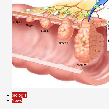
biologia
News