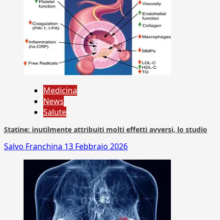
Medicina
News
Salute
Statine: inutilmente attribuiti molti effetti avversi, lo studio
Salvo Franchina
13 Febbraio 2026