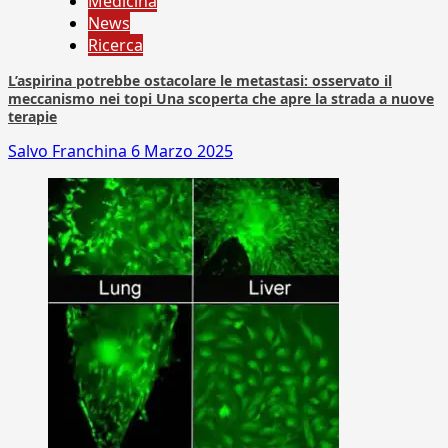
Medicina
News
Ricerca
L’aspirina potrebbe ostacolare le metastasi: osservato il
meccanismo nei topi Una scoperta che apre la strada a nuove
terapie
Salvo Franchina
6 Marzo 2025