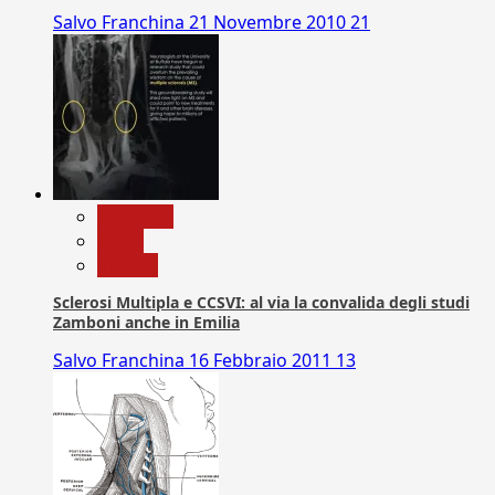
Salvo Franchina
21 Novembre 2010
21
Medicina
News
Ricerca
Sclerosi Multipla e CCSVI: al via la convalida degli studi
Zamboni anche in Emilia
Salvo Franchina
16 Febbraio 2011
13