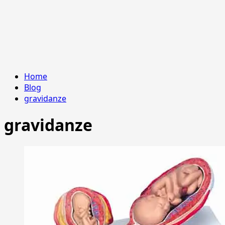
Home
Blog
gravidanze
gravidanze