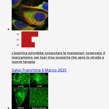
Medicina
News
Ricerca
L’aspirina potrebbe ostacolare le metastasi: osservato il
meccanismo nei topi Una scoperta che apre la strada a
nuove terapie
Salvo Franchina
6 Marzo 2025