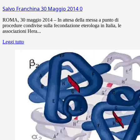
Salvo Franchina
30 Maggio 2014
0
ROMA, 30 maggio 2014 – In attesa della messa a punto di
procedure condivise sulla fecondazione eterologa in Italia, le
associazioni Hera...
Leggi tutto