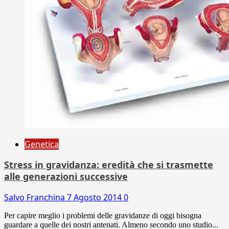
Genetica
Stress in gravidanza: eredità che si trasmette
alle generazioni successive
Salvo Franchina
7 Agosto 2014
0
Per capire meglio i problemi delle gravidanze di oggi bisogna
guardare a quelle dei nostri antenati. Almeno secondo uno studio...