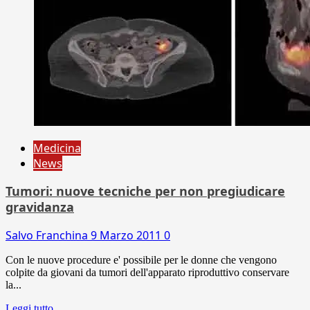
Medicina
News
Tumori: nuove tecniche per non pregiudicare
gravidanza
Salvo Franchina
9 Marzo 2011
0
Con le nuove procedure e' possibile per le donne che vengono
colpite da giovani da tumori dell'apparato riproduttivo conservare
la...
Leggi tutto