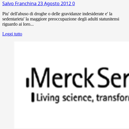
Salvo Franchina
23 Agosto 2012
0
Piu' dell'abuso di droghe o delle gravidanze indesiderate e' la
sedentarieta' la maggiore preoccupazione degli adulti statunitensi
riguardo ai loro...
Leggi tutto