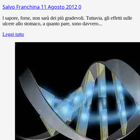
Salvo Franchina
11 Agosto 2012
0
l sapore, forse, non sarà dei più gradevoli. Tuttavia, gli effetti sulle
ulcere allo stomaco, a quanto pare, sono davvero...
Leggi tutto