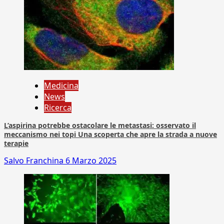
Medicina
News
Ricerca
L’aspirina potrebbe ostacolare le metastasi: osservato il
meccanismo nei topi Una scoperta che apre la strada a nuove
terapie
Salvo Franchina
6 Marzo 2025