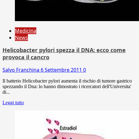
Medicina
News
Helicobacter pylori spezza il DNA: ecco come
provoca il cancro
Salvo Franchina
6 Settembre 2011
0
Il batterio Helicobacter pylori aumenta il rischio di tumore gastrico
spezzando il Dna: lo hanno dimostrato i ricercatori dell'Universita'
di...
Leggi tutto