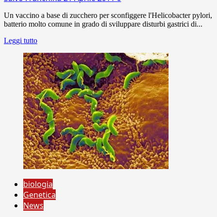
Un vaccino a base di zucchero per sconfiggere l'Helicobacter pylori,
batterio molto comune in grado di sviluppare disturbi gastrici di...
Leggi tutto
biologia
Genetica
News