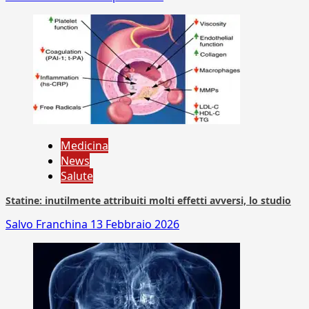
Medicina
News
Salute
Statine: inutilmente attribuiti molti effetti avversi, lo studio
Salvo Franchina
13 Febbraio 2026