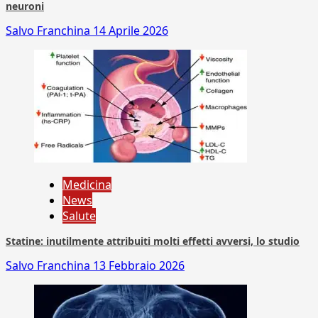
neuroni
Salvo Franchina
14 Aprile 2026
Medicina
News
Salute
Statine: inutilmente attribuiti molti effetti avversi, lo studio
Salvo Franchina
13 Febbraio 2026