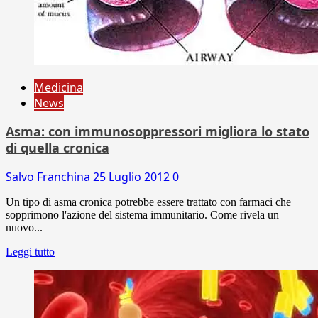
Medicina
News
Asma: con immunosoppressori migliora lo stato
di quella cronica
Salvo Franchina
25 Luglio 2012
0
Un tipo di asma cronica potrebbe essere trattato con farmaci che
sopprimono l'azione del sistema immunitario. Come rivela un
nuovo...
Leggi tutto