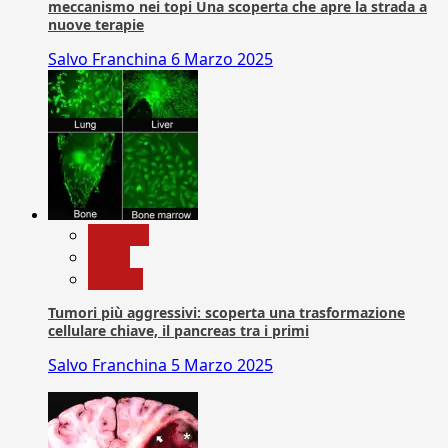
meccanismo nei topi Una scoperta che apre la strada a
nuove terapie
Salvo Franchina
6 Marzo 2025
biologia
News
Ricerca
Tumori più aggressivi: scoperta una trasformazione
cellulare chiave, il pancreas tra i primi
Salvo Franchina
5 Marzo 2025