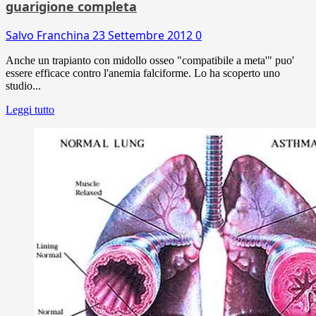
guarigione completa
Salvo Franchina
23 Settembre 2012
0
Anche un trapianto con midollo osseo "compatibile a meta'" puo'
essere efficace contro l'anemia falciforme. Lo ha scoperto uno
studio...
Leggi tutto