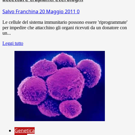
Salvo Franchina
20 Maggio 2011
0
Le cellule del sistema immunitario possono essere 'riprogrammate'
per impedire che attacchino gli organi ricevuti da un donatore con
un...
Leggi tutto
Genetica