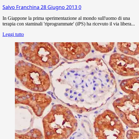
Salvo Franchina
28 Giugno 2013
0
In Giappone la prima sperimentazione al mondo sull'uomo di una
terapia con staminali 'riprogrammate' (iPS) ha ricevuto il via libera...
Leggi tutto