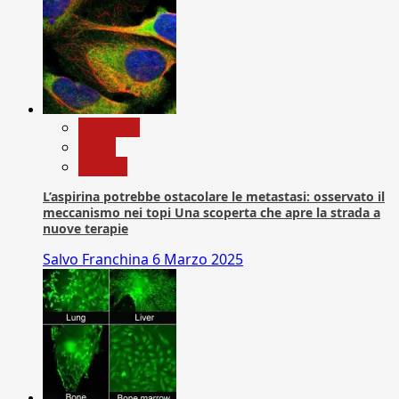
Medicina
News
Ricerca
L’aspirina potrebbe ostacolare le metastasi: osservato il
meccanismo nei topi Una scoperta che apre la strada a
nuove terapie
Salvo Franchina
6 Marzo 2025