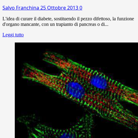
Salvo Franchina
25 Ottobre 2013
0
L'idea di curare il diabete, sostituendo il pezzo difettoso, la funzione
d'organo mancante, con un trapianto di pancreas o di...
Leggi tutto