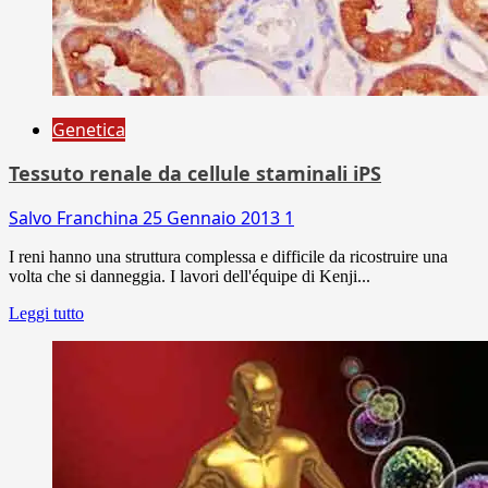
Genetica
Tessuto renale da cellule staminali iPS
Salvo Franchina
25 Gennaio 2013
1
I reni hanno una struttura complessa e difficile da ricostruire una
volta che si danneggia. I lavori dell'équipe di Kenji...
Leggi tutto