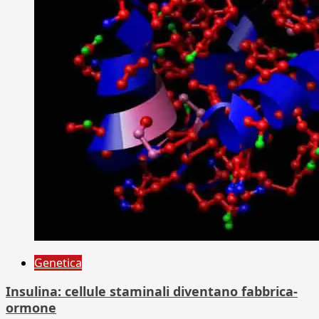
Genetica
Insulina: cellule staminali diventano fabbrica-
ormone