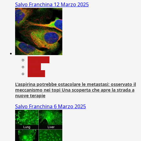
Salvo Franchina
12 Marzo 2025
Medicina
News
Ricerca
L’aspirina potrebbe ostacolare le metastasi: osservato il
meccanismo nei topi Una scoperta che apre la strada a
nuove terapie
Salvo Franchina
6 Marzo 2025