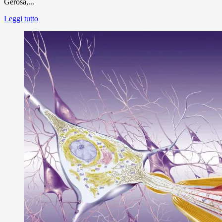
Gerosa,...
Leggi tutto