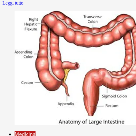
Leggi tutto
Medicina