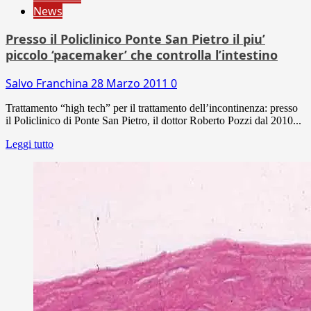
News
Presso il Policlinico Ponte San Pietro il piu’
piccolo ‘pacemaker’ che controlla l’intestino
Salvo Franchina
28 Marzo 2011
0
Trattamento “high tech” per il trattamento dell’incontinenza: presso
il Policlinico di Ponte San Pietro, il dottor Roberto Pozzi dal 2010...
Leggi tutto