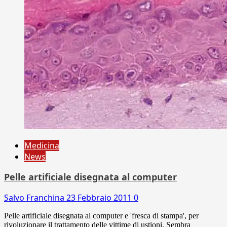
Medicina
News
Pelle artificiale disegnata al computer
Salvo Franchina
23 Febbraio 2011
0
Pelle artificiale disegnata al computer e 'fresca di stampa', per
rivoluzionare il trattamento delle vittime di ustioni. Sembra