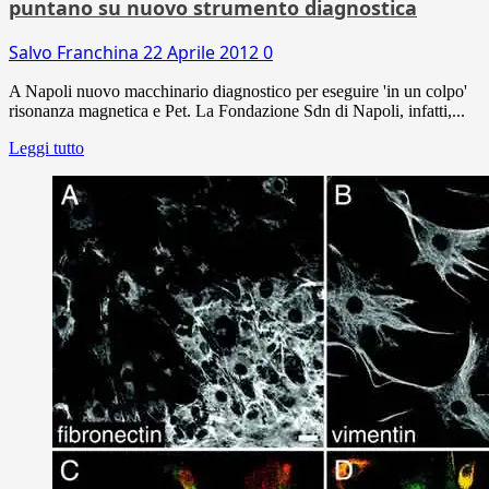
puntano su nuovo strumento diagnostica
Salvo Franchina
22 Aprile 2012
0
A Napoli nuovo macchinario diagnostico per eseguire 'in un colpo'
risonanza magnetica e Pet. La Fondazione Sdn di Napoli, infatti,...
Leggi tutto