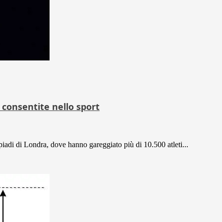
 consentite nello sport
iadi di Londra, dove hanno gareggiato più di 10.500 atleti...