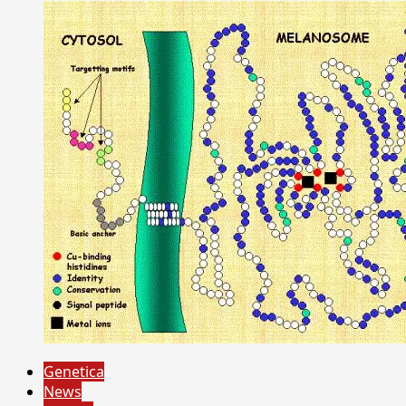
Genetica
News