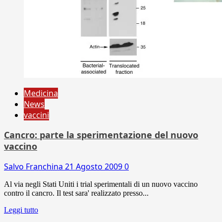
Medicina
News
vaccini
Cancro: parte la sperimentazione del nuovo
vaccino
Salvo Franchina
21 Agosto 2009
0
Al via negli Stati Uniti i trial sperimentali di un nuovo vaccino
contro il cancro. Il test sara' realizzato presso...
Leggi tutto