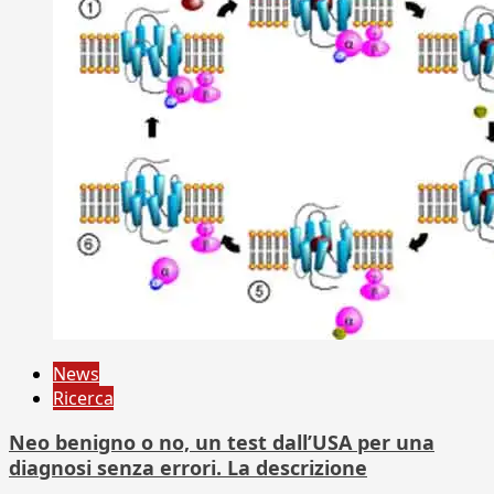
News
Ricerca
Neo benigno o no, un test dall’USA per una
diagnosi senza errori. La descrizione