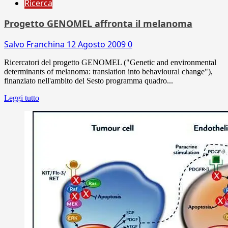
Ricerca
Progetto GENOMEL affronta il melanoma
Salvo Franchina
12 Agosto 2009
0
Ricercatori del progetto GENOMEL ("Genetic and environmental
determinants of melanoma: translation into behavioural change"),
finanziato nell'ambito del Sesto programma quadro...
Leggi tutto