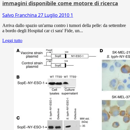
immagini disponibile come motore di ricerca
Salvo Franchina
27 Luglio 2010
1
Arriva dallo spazio un'arma contro i tumori della pelle: da settembre
a bordo degli Hospital car ci sara' Fide, un...
Leggi tutto