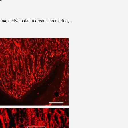
dina, derivato da un organismo marino,...