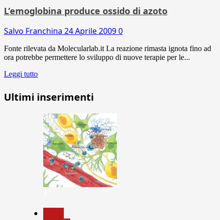
L’emoglobina produce ossido di azoto
Salvo Franchina
24 Aprile 2009
0
Fonte rilevata da Molecularlab.it La reazione rimasta ignota fino ad
ora potrebbe permettere lo sviluppo di nuove terapie per le...
Leggi tutto
Ultimi inserimenti
1
News