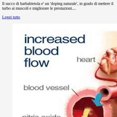
Il succo di barbabietola e' un 'doping naturale', in grado di mettere il
turbo ai muscoli e migliorare le prestazioni....
Leggi tutto