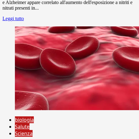
e Alzheimer appare correlato all'aumento dell'esposizione a nitriti e
nitrati presenti in...
Leggi tutto
biologia
Salute
Scienza