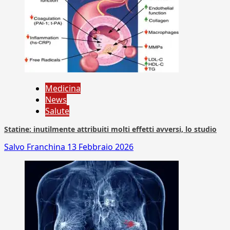
Medicina
News
Salute
Statine: inutilmente attribuiti molti effetti avversi, lo studio
Salvo Franchina
13 Febbraio 2026