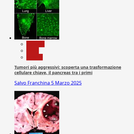
biologia
News
Ricerca
Tumori più aggressivi: scoperta una trasformazione
cellulare chiave, il pancreas tra i primi
Salvo Franchina
5 Marzo 2025