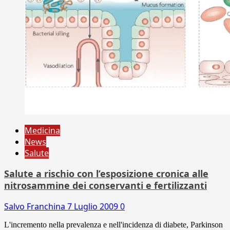
Medicina
News
Salute
Salute a rischio con l’esposizione cronica alle
nitrosammine dei conservanti e fertilizzanti
Salvo Franchina
7 Luglio 2009
0
L'incremento nella prevalenza e nell'incidenza di diabete, Parkinson