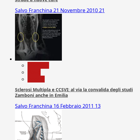
Salvo Franchina
21 Novembre 2010
21
Medicina
News
Ricerca
Sclerosi Multipla e CCSVI: al via la convalida degli studi
Zamboni anche in Emilia
Salvo Franchina
16 Febbraio 2011
13