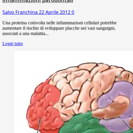
Salvo Franchina
22 Aprile 2012
0
Una proteina coinvolta nelle infiammazioni cellulari potrebbe
aumentare il rischio di sviluppare placche nei vasi sanguigni,
associati a una malattia...
Leggi tutto