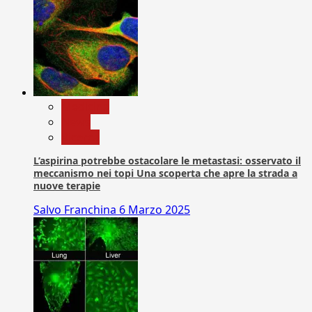
Medicina
News
Ricerca
L’aspirina potrebbe ostacolare le metastasi: osservato il
meccanismo nei topi Una scoperta che apre la strada a
nuove terapie
Salvo Franchina
6 Marzo 2025