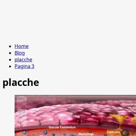
Home
Blog
placche
Pagina 3
placche