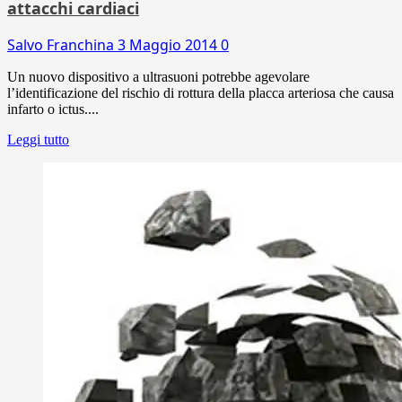
attacchi cardiaci
Salvo Franchina
3 Maggio 2014
0
Un nuovo dispositivo a ultrasuoni potrebbe agevolare
l’identificazione del rischio di rottura della placca arteriosa che causa
infarto o ictus....
Leggi tutto