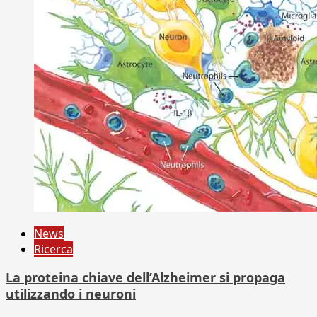
News
Ricerca
La proteina chiave dell’Alzheimer si propaga
utilizzando i neuroni