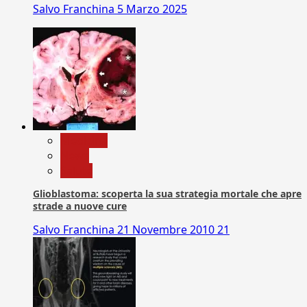
Salvo Franchina
5 Marzo 2025
Medicina
News
Salute
Glioblastoma: scoperta la sua strategia mortale che apre
strade a nuove cure
Salvo Franchina
21 Novembre 2010
21