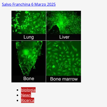
Salvo Franchina
6 Marzo 2025
biologia
News
Ricerca