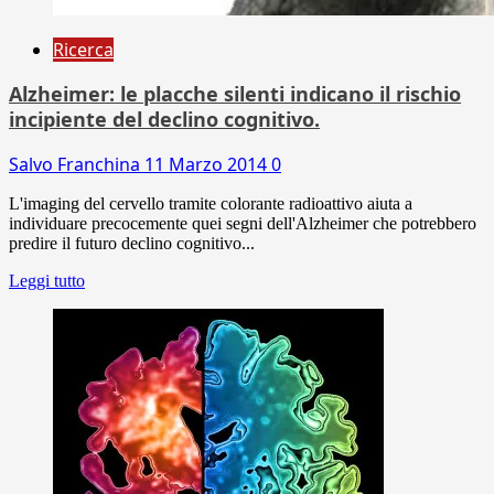
Ricerca
Alzheimer: le placche silenti indicano il rischio
incipiente del declino cognitivo.
Salvo Franchina
11 Marzo 2014
0
L'imaging del cervello tramite colorante radioattivo aiuta a
individuare precocemente quei segni dell'Alzheimer che potrebbero
predire il futuro declino cognitivo...
Leggi tutto