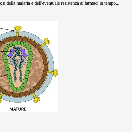
si della malaria e dell'eventuale resistenza ai farmaci in tempo...