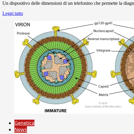
Un dispositivo delle dimensioni di un telefonino che permette la diagno
Leggi tutto
Genetica
News