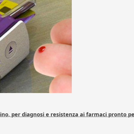
no, per diagnosi e resistenza ai farmaci pronto per