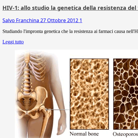
HIV-1: allo studio la genetica della resistenza del
Salvo Franchina
27 Ottobre 2012
1
Studiando l'impronta genetica che la resistenza ai farmaci causa nell'
Leggi tutto