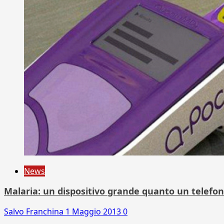
News
Malaria: un dispositivo grande quanto un telefoni
Salvo Franchina
1 Maggio 2013
0