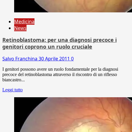
Medicina
News
Retinoblastoma: per una diagnosi precoce i
genitori coprono un ruolo cruciale
Salvo Franchina
30 Aprile 2011
0
I genitori possono avere un ruolo fondamentale per la diagnosi
precoce del retinoblastoma attraverso il riscontro di un riflesso
biancastro...
Leggi tutto