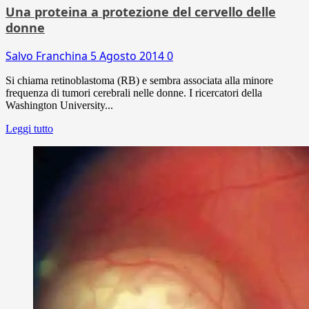
Una proteina a protezione del cervello delle
donne
Salvo Franchina
5 Agosto 2014
0
Si chiama retinoblastoma (RB) e sembra associata alla minore
frequenza di tumori cerebrali nelle donne. I ricercatori della
Washington University...
Leggi tutto