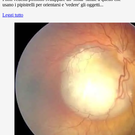
usano i pipistrelli per orientarsi e 'vedere' gli oggetti...
Leggi tutto