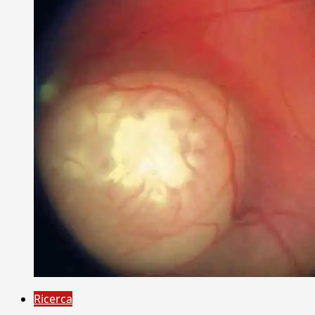
Ricerca