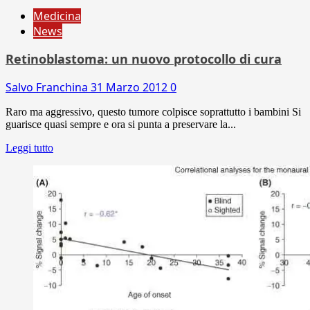
Medicina
News
Retinoblastoma: un nuovo protocollo di cura
Salvo Franchina
31 Marzo 2012
0
Raro ma aggressivo, questo tumore colpisce soprattutto i bambini Si
guarisce quasi sempre e ora si punta a preservare la...
Leggi tutto