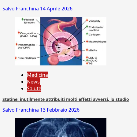
Salvo Franchina
14 Aprile 2026
Medicina
News
Salute
Statine: inutilmente attribuiti molti effetti avversi, lo studio
Salvo Franchina
13 Febbraio 2026