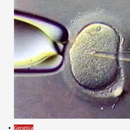
Genetica