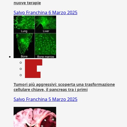
nuove terapie
Salvo Franchina
6 Marzo 2025
biologia
News
Ricerca
Tumori più aggressivi: scoperta una trasformazione
cellulare chiave, il pancreas tra i primi
Salvo Franchina
5 Marzo 2025