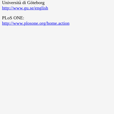
Università di Göteborg
http://www.gu.se/english
PLoS ONE:
http://www.plosone.org/home.action