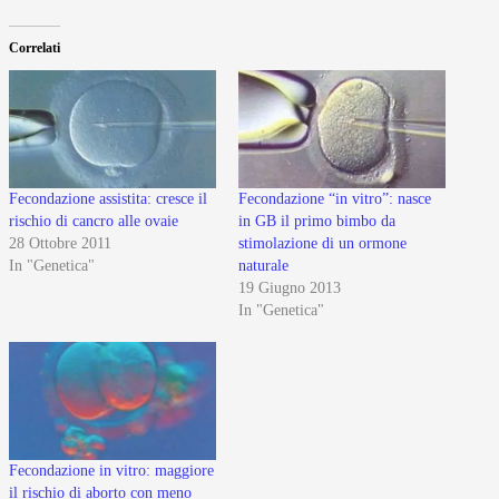
Correlati
Fecondazione assistita: cresce il
Fecondazione “in vitro”: nasce
rischio di cancro alle ovaie
in GB il primo bimbo da
28 Ottobre 2011
stimolazione di un ormone
In "Genetica"
naturale
19 Giugno 2013
In "Genetica"
Fecondazione in vitro: maggiore
il rischio di aborto con meno