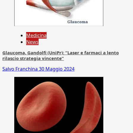
Medicina
News
Glaucoma, Gandolfi (UniPr): “Laser e farmaci a lento
rilascio strategia vincente”
Salvo Franchina
30 Maggio 2024