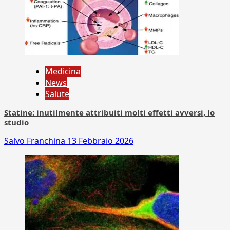
Medicina
News
Salute
Statine: inutilmente attribuiti molti effetti avversi, lo
studio
Salvo Franchina
13 Febbraio 2026