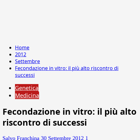
Home
2012
Settembre
Fecondazione in vitro: il più alto riscontro di
successi
Genetica
Medicina
Fecondazione in vitro: il più alto
riscontro di successi
Salvo Franchina
30 Settembre 2012
1