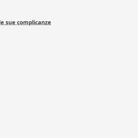
 le sue complicanze