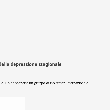
della depressione stagionale
e. Lo ha scoperto un gruppo di ricercatori internazionale...