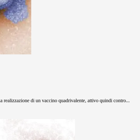
a realizzazione di un vaccino quadrivalente, attivo quindi contro...