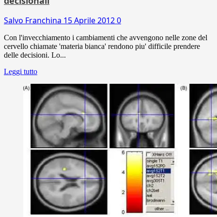
decisionali
Salvo Franchina
15 Aprile 2012
0
Con l'invecchiamento i cambiamenti che avvengono nelle zone del
cervello chiamate 'materia bianca' rendono piu' difficile prendere
delle decisioni. Lo...
Leggi tutto