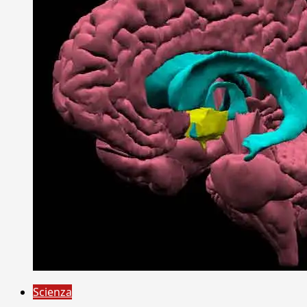
Scienza