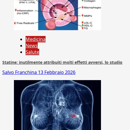
Medicina
News
Salute
Statine: inutilmente attribuiti molti effetti avversi, lo studio
Salvo Franchina
13 Febbraio 2026