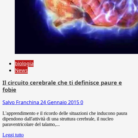
biologia
News
Il circuito cerebrale che ti definisce paure e
fobie
Salvo Franchina
24 Gennaio 2015
0
L'apprendimento e il ricordo delle situazioni che inducono paura
dipendono dall'attività di una struttura cerebrale, il nucleo
paraventricolare del talamo,...
Leggi tutto