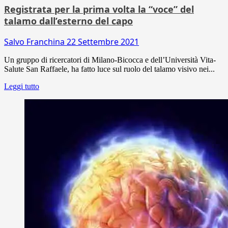
Registrata per la prima volta la “voce” del
talamo dall’esterno del capo
Salvo Franchina
22 Settembre 2021
Un gruppo di ricercatori di Milano-Bicocca e dell’Università Vita-
Salute San Raffaele, ha fatto luce sul ruolo del talamo visivo nei...
Leggi tutto