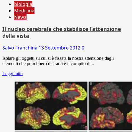
biologia
Medicina
News
Il nucleo cerebrale che stabilisce l’attenzione
della vista
Salvo Franchina
13 Settembre 2012
0
Isolare gli oggetti su cui si è fissata la nostra attenzione dagli
elementi che potrebbero distrarci è il compito di...
Leggi tutto