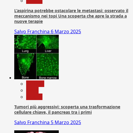
Ricerca
L’aspirina potrebbe ostacolare le metastasi: osservato il
meccanismo nei topi Una scoperta che apre la strada a
nuove terapie
Salvo Franchina
6 Marzo 2025
biologia
News
Ricerca
Tumori più aggressivi: scoperta una trasformazione
cellulare chiave, il pancreas tra i primi
Salvo Franchina
5 Marzo 2025