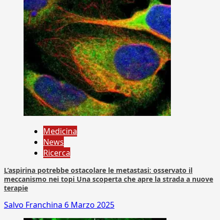
Medicina
News
Ricerca
L’aspirina potrebbe ostacolare le metastasi: osservato il
meccanismo nei topi Una scoperta che apre la strada a nuove
terapie
Salvo Franchina
6 Marzo 2025