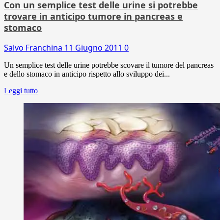
Con un semplice test delle urine si potrebbe
trovare in anticipo tumore in pancreas e
stomaco
Salvo Franchina
11 Giugno 2011
0
Un semplice test delle urine potrebbe scovare il tumore del pancreas
e dello stomaco in anticipo rispetto allo sviluppo dei...
Leggi tutto