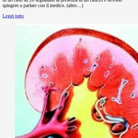
spingere a parlare con il medico. (altro…)
Leggi tutto