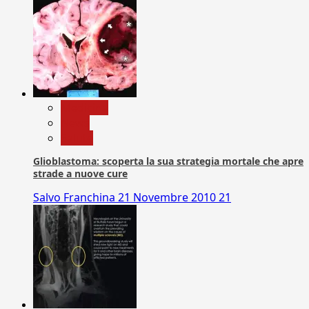
Medicina
News
Salute
Glioblastoma: scoperta la sua strategia mortale che apre
strade a nuove cure
Salvo Franchina
21 Novembre 2010
21