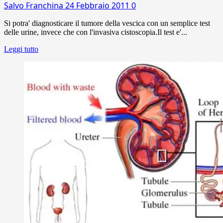
Salvo Franchina
24 Febbraio 2011
0
Si potra' diagnosticare il tumore della vescica con un semplice test
delle urine, invece che con l'invasiva cistoscopia.Il test e'...
Leggi tutto