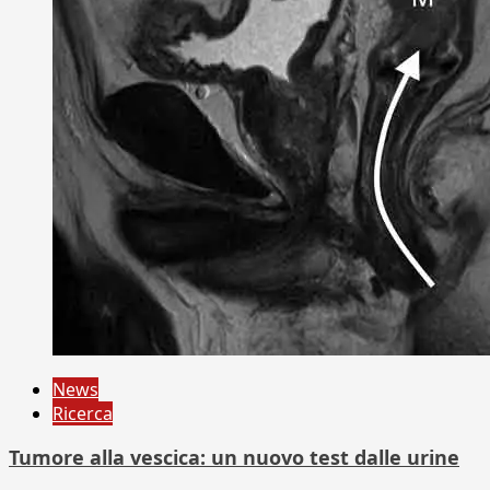
News
Ricerca
Tumore alla vescica: un nuovo test dalle urine