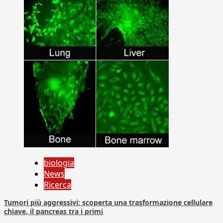
biologia
News
Ricerca
Tumori più aggressivi: scoperta una trasformazione cellulare
chiave, il pancreas tra i primi