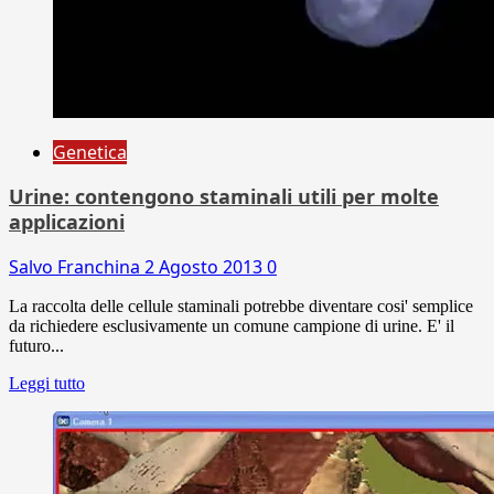
Genetica
Urine: contengono staminali utili per molte
applicazioni
Salvo Franchina
2 Agosto 2013
0
La raccolta delle cellule staminali potrebbe diventare cosi' semplice
da richiedere esclusivamente un comune campione di urine. E' il
futuro...
Leggi tutto