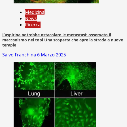
Medicina
News
Ricerca
L’aspirina potrebbe ostacolare le metastasi: osservato il
meccanismo nei topi Una scoperta che apre la strada a nuove
terapie
Salvo Franchina
6 Marzo 2025