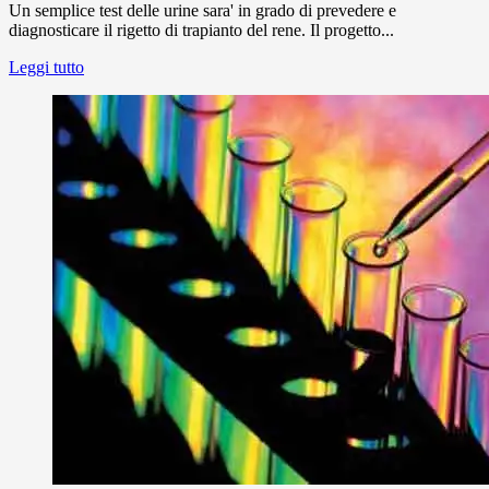
Un semplice test delle urine sara' in grado di prevedere e
diagnosticare il rigetto di trapianto del rene. Il progetto...
Leggi tutto