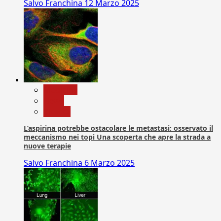
Salvo Franchina
12 Marzo 2025
Medicina
News
Ricerca
L’aspirina potrebbe ostacolare le metastasi: osservato il
meccanismo nei topi Una scoperta che apre la strada a
nuove terapie
Salvo Franchina
6 Marzo 2025